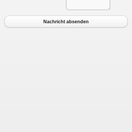
Nachricht absenden