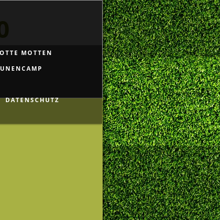
0
OTTE MOTTEN
EUNENCAMP
DATENSCHUTZ