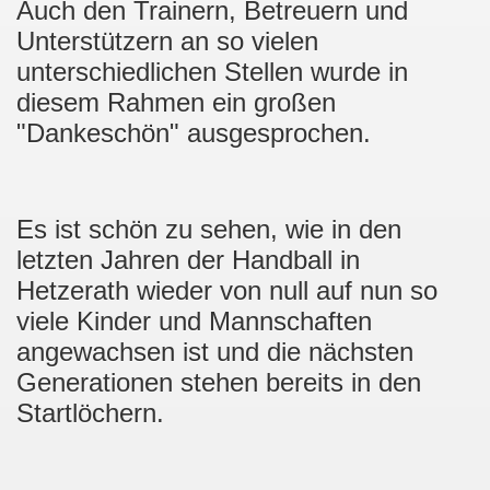
Auch den Trainern, Betreuern und
Unterstützern an so vielen
unterschiedlichen Stellen wurde in
diesem Rahmen ein großen
"Dankeschön" ausgesprochen.
Es ist schön zu sehen, wie in den
letzten Jahren der Handball in
Hetzerath wieder von null auf nun so
viele Kinder und Mannschaften
angewachsen ist und die nächsten
Generationen stehen bereits in den
Startlöchern.