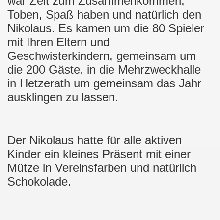
war Zeit zum Zusammenkommen,
Toben, Spaß haben und natürlich den
gionsoberliga
Nikolaus. Es kamen um die 80 Spieler
mit Ihren Eltern und
Geschwisterkindern, gemeinsam um
die 200 Gäste, in die Mehrzweckhalle
in Hetzerath um gemeinsam das Jahr
ausklingen zu lassen.
Der Nikolaus hatte für alle aktiven
Kinder ein kleines Präsent mit einer
Mütze in Vereinsfarben und natürlich
Schokolade.