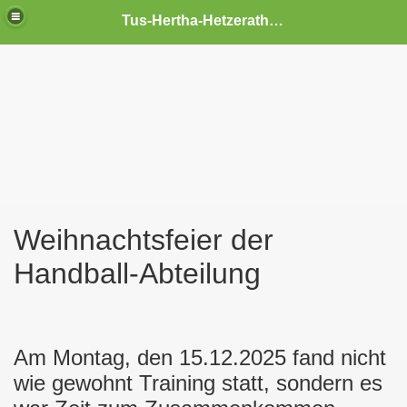
Tus-Hertha-Hetzerath 1920 e.V.
Weihnachtsfeier der
Handball-Abteilung
Am Montag, den 15.12.2025 fand nicht
wie gewohnt Training statt, sondern es
gionsliga