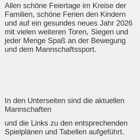
Allen schöne Feiertage im Kreise der
Familien, schöne Ferien den Kindern
und auf ein gesundes neues Jahr 2026
mit vielen weiteren Toren, Siegen und
jeder Menge Spaß an der Bewegung
und dem Mannschaftssport.
In den Unterseiten sind die aktuellen
Mannschaften
und die Links zu den entsprechenden
Spielplänen und Tabellen aufgeführt.