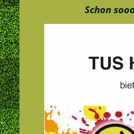
Schon sooo