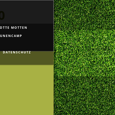
0
OTTE MOTTEN
EUNENCAMP
DATENSCHUTZ