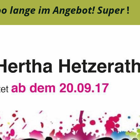
o lange im Angebot! Super
!